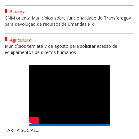
Finanças
CNM orienta Municípios sobre funcionalidade do Transferegov
para devolução de recursos de Emendas Pix
Agricultura
Municípios têm até 7 de agosto para solicitar acesso de
equipamentos de direitos humanos
TARIFA SOCIAL...