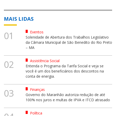
MAIS LIDAS
Eventos
01
Solenidade de Abertura dos Trabalhos Legislativo
da Câmara Municipal de São Benedito do Rio Preto
– MA
Assistência Social
02
Entenda o Programa da Tarifa Social e veja se
você é um dos beneficiários dos descontos na
conta de energia.
Finanças
03
Governo do Maranhão autoriza redução de até
100% nos juros e multas de IPVA e ITCD atrasado
Política