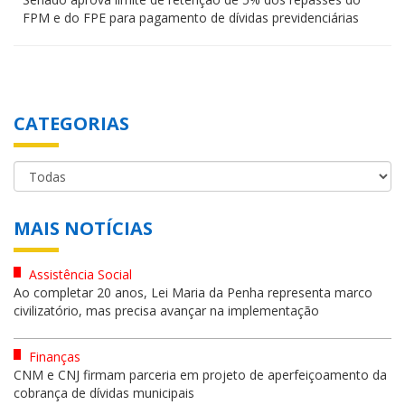
FPM e do FPE para pagamento de dívidas previdenciárias
CATEGORIAS
MAIS NOTÍCIAS
Assistência Social
Ao completar 20 anos, Lei Maria da Penha representa marco
civilizatório, mas precisa avançar na implementação
Finanças
CNM e CNJ firmam parceria em projeto de aperfeiçoamento da
cobrança de dívidas municipais