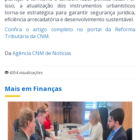
isso, a atualização dos instrumentos urbanísticos
torna-se estratégica para garantir segurança jurídica,
eficiência arrecadatória e desenvolvimento sustentável.
Confira o artigo completo no portal da Reforma
Tributária da CNM.
Da
Agência CNM de Notícias
4354 visualizações
Mais em Finanças