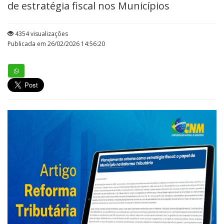
de estratégia fiscal nos Municípios
4354 visualizações
Publicada em 26/02/2026 14:56:20