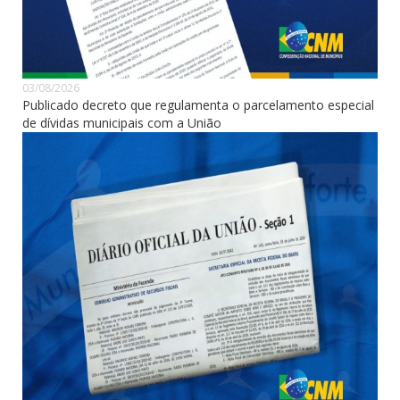
03/08/2026
Publicado decreto que regulamenta o parcelamento especial
de dívidas municipais com a União