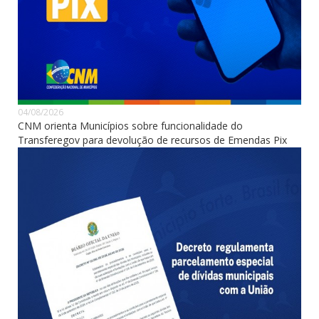
04/08/2026
CNM orienta Municípios sobre funcionalidade do
Transferegov para devolução de recursos de Emendas Pix