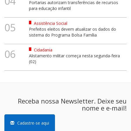
04
Portarias autorizam transferências de recursos
para educação infantil
Assistência Social
05
Prefeitos eleitos devem atualizar os dados do
sistema do Programa Bolsa Família
Cidadania
06
Alistamento militar começa nesta segunda-feira
(02)
Receba nossa Newsletter. Deixe seu
nome e e-mail!
Cadastre-se aqui